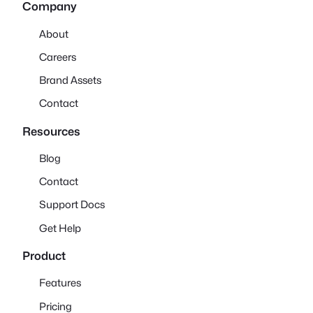
Company
About
Careers
Brand Assets
Contact
Resources
Blog
Contact
Support Docs
Get Help
Product
Features
Pricing