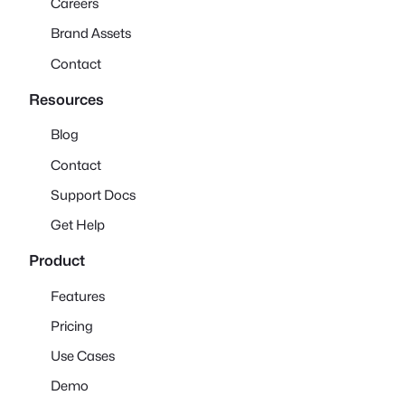
Careers
Brand Assets
Contact
Resources
Blog
Contact
Support Docs
Get Help
Product
Features
Pricing
Use Cases
Demo