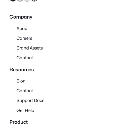
Company
About
Careers
Brand Assets
Contact
Resources
Blog
Contact
Support Docs
Get Help
Product