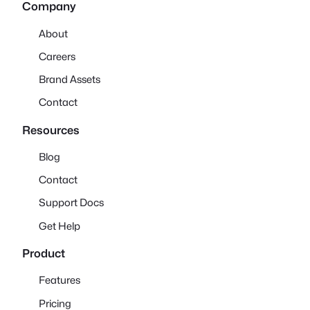
Company
About
Careers
Brand Assets
Contact
Resources
Blog
Contact
Support Docs
Get Help
Product
Features
Pricing