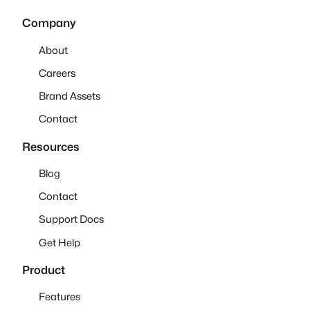
Company
About
Careers
Brand Assets
Contact
Resources
Blog
Contact
Support Docs
Get Help
Product
Features