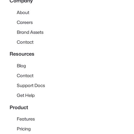
Company
About
Careers
Brand Assets
Contact
Resources
Blog
Contact
Support Docs
Get Help
Product
Features
Pricing