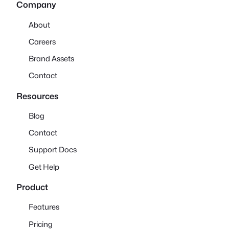
Company
About
Careers
Brand Assets
Contact
Resources
Blog
Contact
Support Docs
Get Help
Product
Features
Pricing