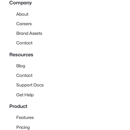
Company
About
Careers
Brand Assets
Contact
Resources
Blog
Contact
Support Docs
Get Help
Product
Features
Pricing