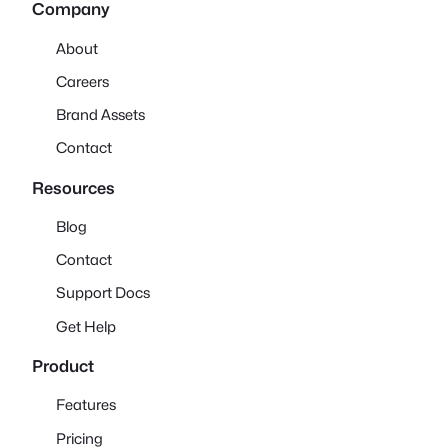
Company
About
Careers
Brand Assets
Contact
Resources
Blog
Contact
Support Docs
Get Help
Product
Features
Pricing