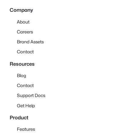
Company
About
Careers
Brand Assets
Contact
Resources
Blog
Contact
Support Docs
Get Help
Product
Features