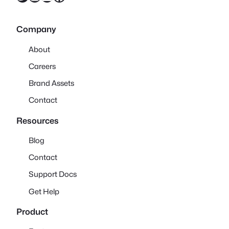
Company
About
Careers
Brand Assets
Contact
Resources
Blog
Contact
Support Docs
Get Help
Product