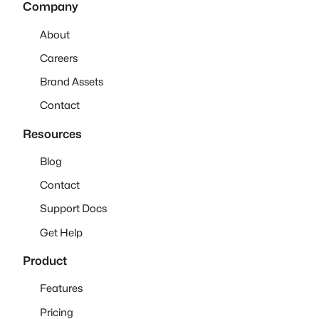
Company
About
Careers
Brand Assets
Contact
Resources
Blog
Contact
Support Docs
Get Help
Product
Features
Pricing