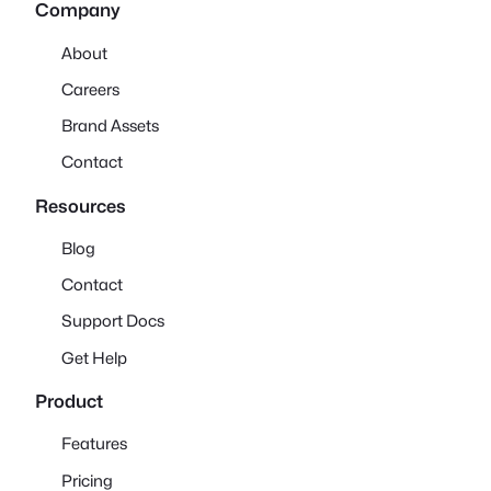
Company
About
Careers
Brand Assets
Contact
Resources
Blog
Contact
Support Docs
Get Help
Product
Features
Pricing