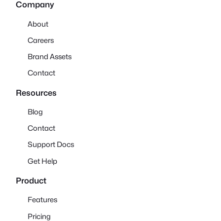
Company
About
Careers
Brand Assets
Contact
Resources
Blog
Contact
Support Docs
Get Help
Product
Features
Pricing