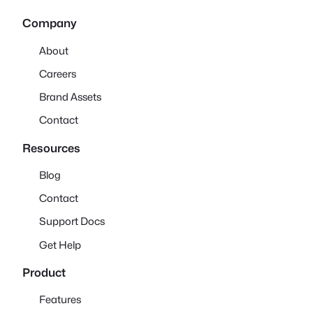
Company
About
Careers
Brand Assets
Contact
Resources
Blog
Contact
Support Docs
Get Help
Product
Features