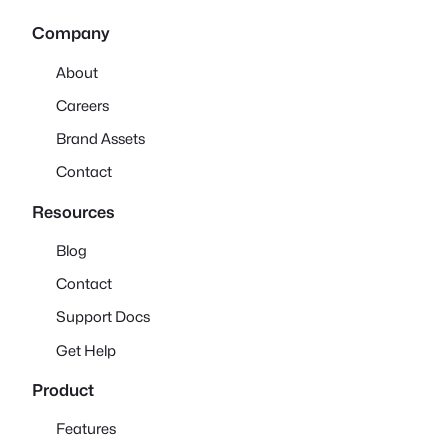
Company
About
Careers
Brand Assets
Contact
Resources
Blog
Contact
Support Docs
Get Help
Product
Features