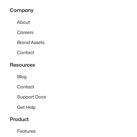
Company
About
Careers
Brand Assets
Contact
Resources
Blog
Contact
Support Docs
Get Help
Product
Features