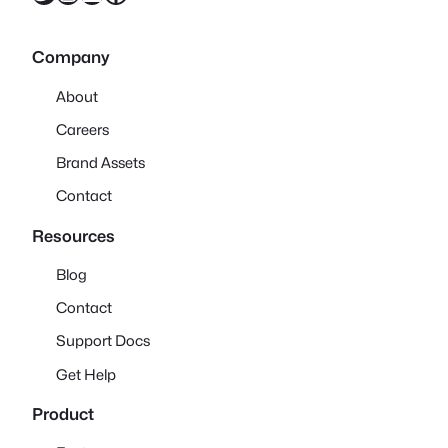
Company
About
Careers
Brand Assets
Contact
Resources
Blog
Contact
Support Docs
Get Help
Product