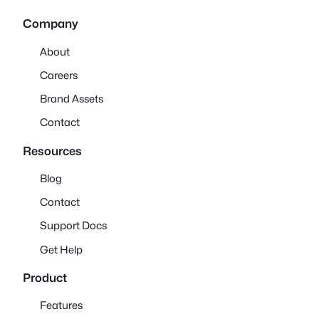
Company
About
Careers
Brand Assets
Contact
Resources
Blog
Contact
Support Docs
Get Help
Product
Features