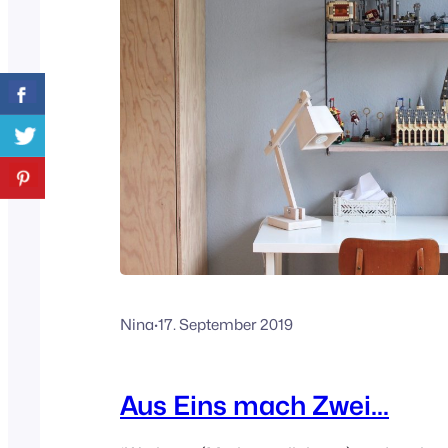
Nina
·
17. September 2019
Aus Eins mach Zwei…