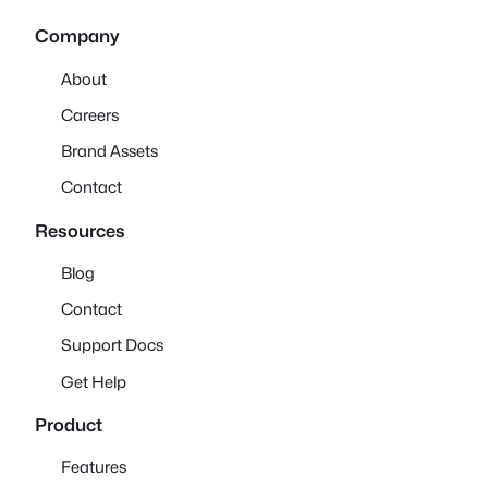
Company
About
Careers
Brand Assets
Contact
Resources
Blog
Contact
Support Docs
Get Help
Product
Features