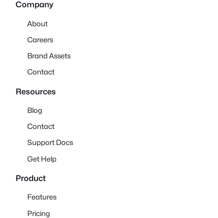
Company
About
Careers
Brand Assets
Contact
Resources
Blog
Contact
Support Docs
Get Help
Product
Features
Pricing