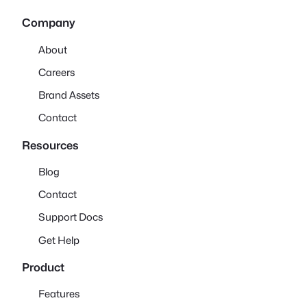
Company
About
Careers
Brand Assets
Contact
Resources
Blog
Contact
Support Docs
Get Help
Product
Features