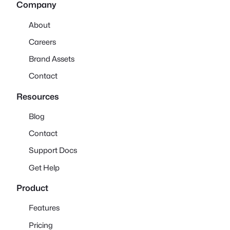
Company
About
Careers
Brand Assets
Contact
Resources
Blog
Contact
Support Docs
Get Help
Product
Features
Pricing