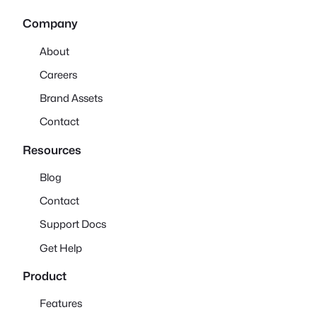
Company
About
Careers
Brand Assets
Contact
Resources
Blog
Contact
Support Docs
Get Help
Product
Features