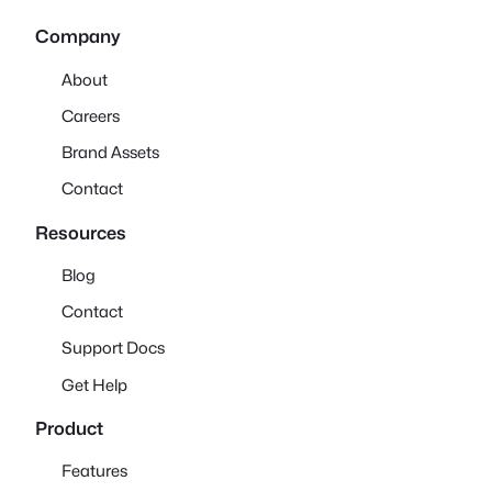
Company
About
Careers
Brand Assets
Contact
Resources
Blog
Contact
Support Docs
Get Help
Product
Features