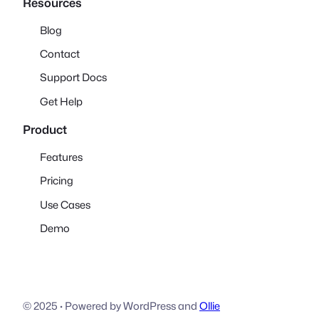
Resources
Blog
Contact
Support Docs
Get Help
Product
Features
Pricing
Use Cases
Demo
© 2025
·
Powered by WordPress and
Ollie