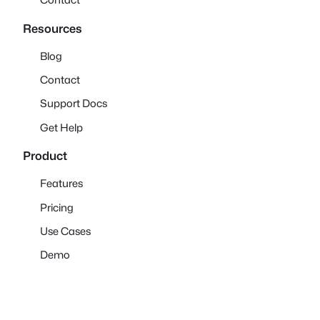
Resources
Blog
Contact
Support Docs
Get Help
Product
Features
Pricing
Use Cases
Demo