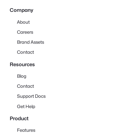
Company
About
Careers
Brand Assets
Contact
Resources
Blog
Contact
Support Docs
Get Help
Product
Features