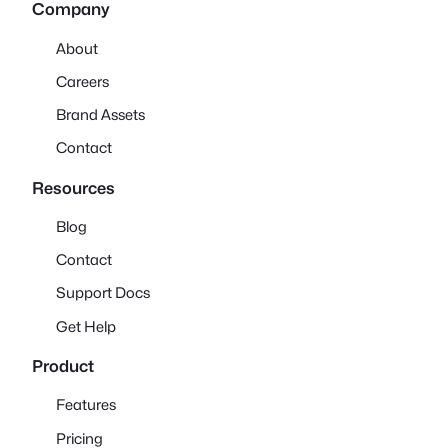
Company
About
Careers
Brand Assets
Contact
Resources
Blog
Contact
Support Docs
Get Help
Product
Features
Pricing