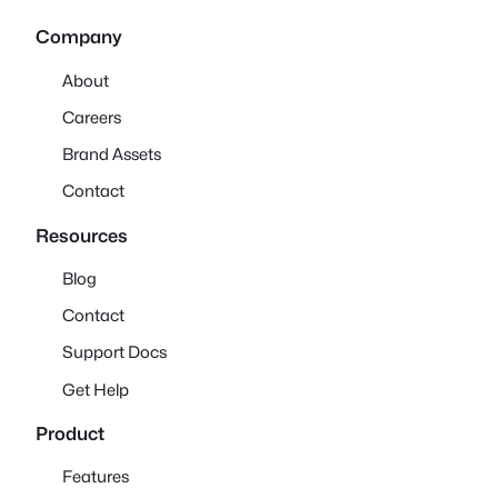
Company
About
Careers
Brand Assets
Contact
Resources
Blog
Contact
Support Docs
Get Help
Product
Features