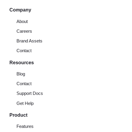
Company
About
Careers
Brand Assets
Contact
Resources
Blog
Contact
Support Docs
Get Help
Product
Features