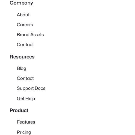
Company
About
Careers
Brand Assets
Contact
Resources
Blog
Contact
Support Docs
Get Help
Product
Features
Pricing