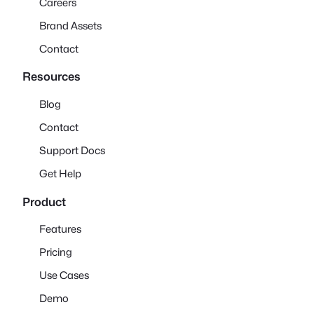
Careers
Brand Assets
Contact
Resources
Blog
Contact
Support Docs
Get Help
Product
Features
Pricing
Use Cases
Demo