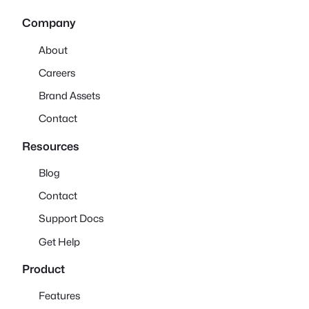
Company
About
Careers
Brand Assets
Contact
Resources
Blog
Contact
Support Docs
Get Help
Product
Features