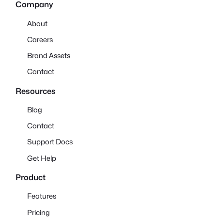
Company
About
Careers
Brand Assets
Contact
Resources
Blog
Contact
Support Docs
Get Help
Product
Features
Pricing