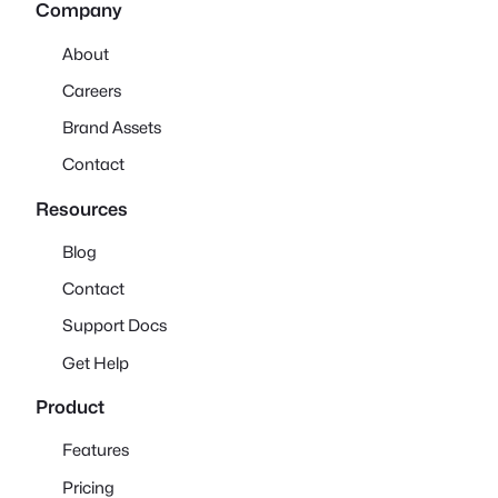
Company
About
Careers
Brand Assets
Contact
Resources
Blog
Contact
Support Docs
Get Help
Product
Features
Pricing