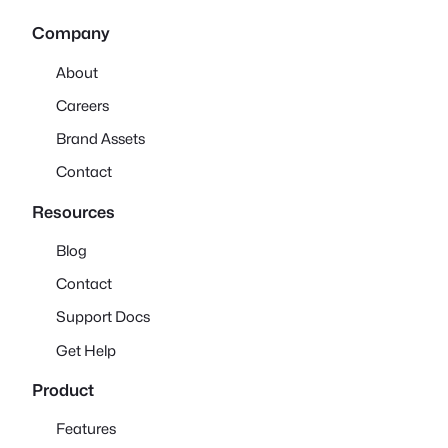
Company
About
Careers
Brand Assets
Contact
Resources
Blog
Contact
Support Docs
Get Help
Product
Features