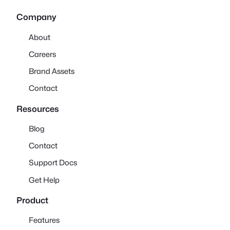
Company
About
Careers
Brand Assets
Contact
Resources
Blog
Contact
Support Docs
Get Help
Product
Features