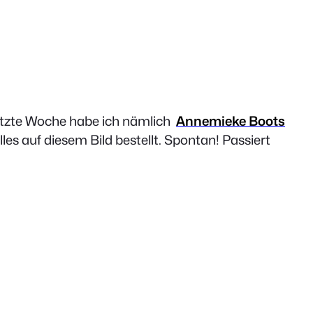
 Letzte Woche habe ich nämlich
Annemieke Boots
es auf diesem Bild bestellt. Spontan! Passiert