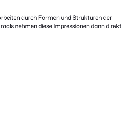
n Arbeiten durch Formen und Strukturen der
tmals nehmen diese Impressionen dann direkt