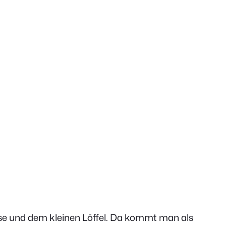
sse und dem kleinen Löffel. Da kommt man als