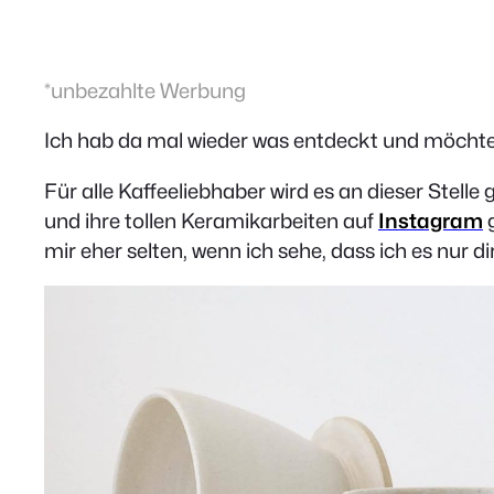
*unbezahlte Werbung
Ich hab da mal wieder was entdeckt und möchte 
Für alle Kaffeeliebhaber wird es an dieser Stell
und ihre tollen Keramikarbeiten auf
Instagram
g
mir eher selten, wenn ich sehe, dass ich es nur 