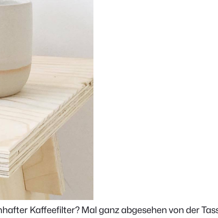
umhafter Kaffeefilter? Mal ganz abgesehen von der Ta