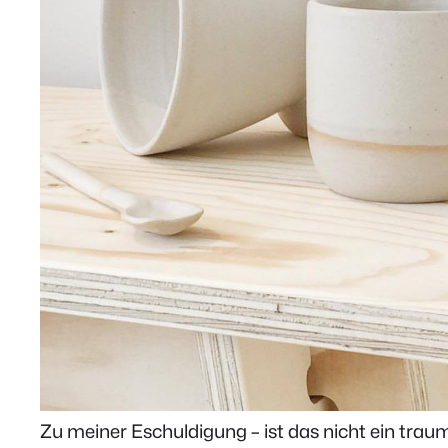
Zu meiner Eschuldigung – ist das nicht ein tra