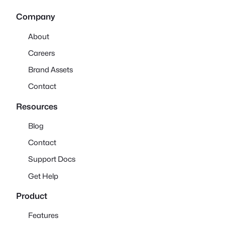
Company
About
Careers
Brand Assets
Contact
Resources
Blog
Contact
Support Docs
Get Help
Product
Features