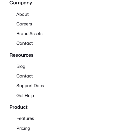
Company
About
Careers
Brand Assets
Contact
Resources
Blog
Contact
Support Docs
Get Help
Product
Features
Pricing