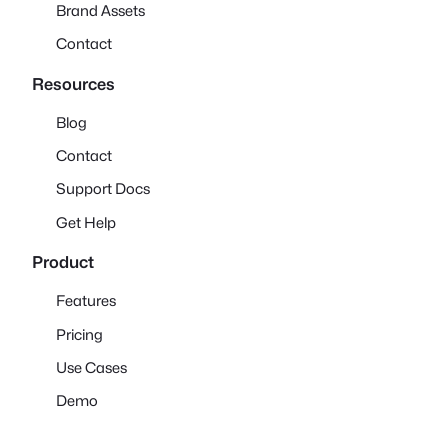
Brand Assets
Contact
Resources
Blog
Contact
Support Docs
Get Help
Product
Features
Pricing
Use Cases
Demo