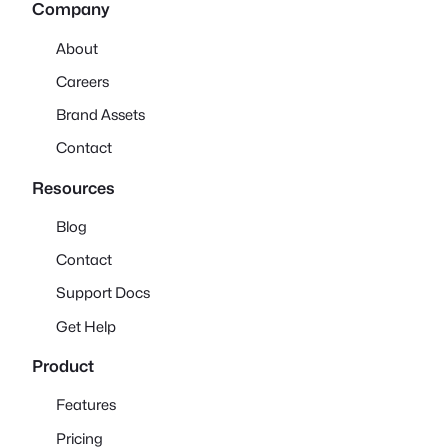
Company
About
Careers
Brand Assets
Contact
Resources
Blog
Contact
Support Docs
Get Help
Product
Features
Pricing