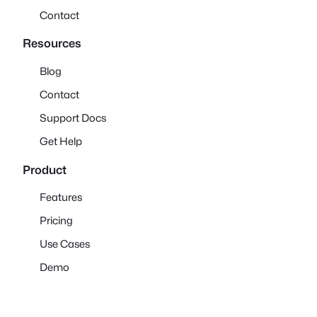
Contact
Resources
Blog
Contact
Support Docs
Get Help
Product
Features
Pricing
Use Cases
Demo