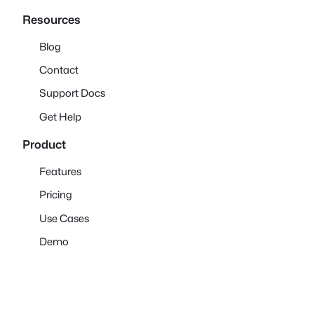
Resources
Blog
Contact
Support Docs
Get Help
Product
Features
Pricing
Use Cases
Demo