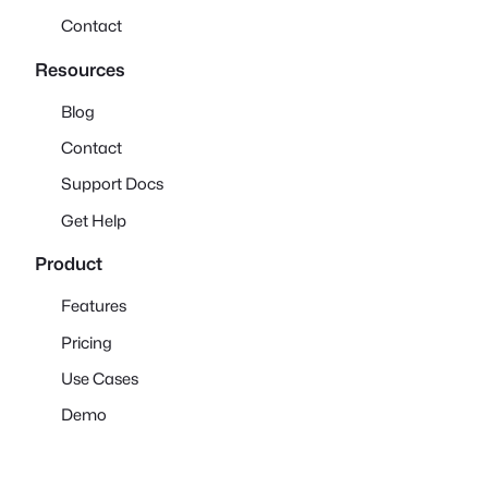
Contact
Resources
Blog
Contact
Support Docs
Get Help
Product
Features
Pricing
Use Cases
Demo