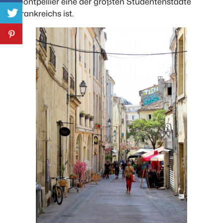
Montpellier eine der größten Studentenstädte
Frankreichs ist.