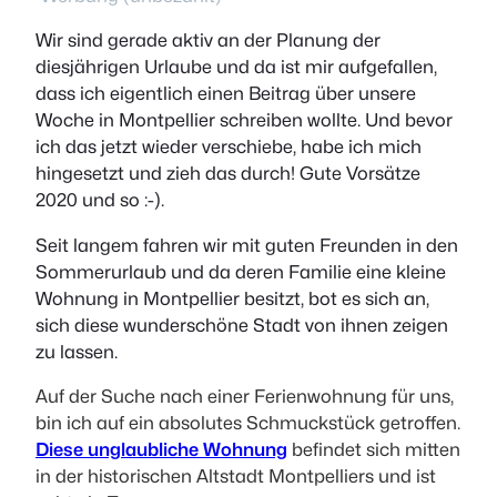
Wir sind gerade aktiv an der Planung der
diesjährigen Urlaube und da ist mir aufgefallen,
dass ich eigentlich einen Beitrag über unsere
Woche in Montpellier schreiben wollte. Und bevor
ich das jetzt wieder verschiebe, habe ich mich
hingesetzt und zieh das durch! Gute Vorsätze
2020 und so :-).
Seit langem fahren wir mit guten Freunden in den
Sommerurlaub und da deren Familie eine kleine
Wohnung in Montpellier besitzt, bot es sich an,
sich diese wunderschöne Stadt von ihnen zeigen
zu lassen.
Auf der Suche nach einer Ferienwohnung für uns,
bin ich auf ein absolutes Schmuckstück getroffen.
Diese unglaubliche Wohnung
befindet sich mitten
in der historischen Altstadt Montpelliers und ist