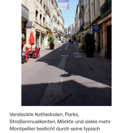
Versteckte Kathedralen, Parks,
Straßenmusikanten, Märkte und vieles mehr.
Montpellier besticht durch seine typisch