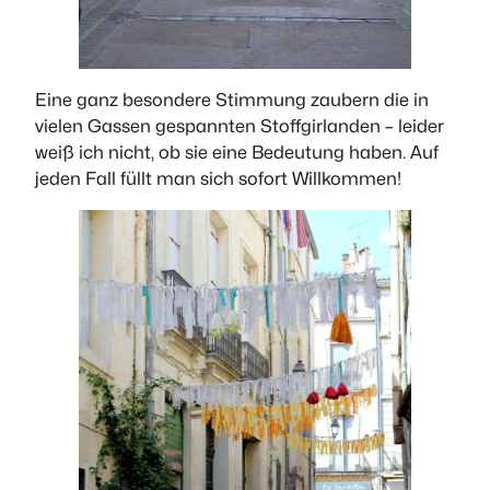
Eine ganz besondere Stimmung zaubern die in
vielen Gassen gespannten Stoffgirlanden – leider
weiß ich nicht, ob sie eine Bedeutung haben. Auf
jeden Fall füllt man sich sofort Willkommen!