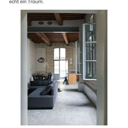
echt ein Traum.