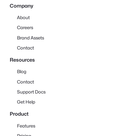
Company
About
Careers
Brand Assets
Contact
Resources
Blog
Contact
Support Docs
Get Help
Product
Features
Pricing