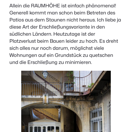
Allein die RAUMHÖHE ist einfach phänomenal!
Generell kommt man schon beim Betreten des
Patios aus dem Staunen nicht heraus. Ich liebe ja
diese Art der Erschließungsvariante in den
südlichen Ländern. Heutzutage ist der
Platzverlust beim Bauen leider zu hoch. Es dreht
sich alles nur noch darum, möglichst viele
Wohnungen auf ein Grundstück zu quetschen
und die Erschließung zu minimieren.