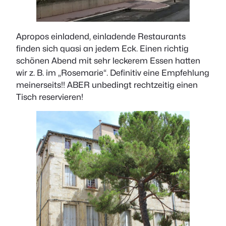
Apropos einladend, einladende Restaurants
finden sich quasi an jedem Eck. Einen richtig
schönen Abend mit sehr leckerem Essen hatten
wir z. B. im „Rosemarie“. Definitiv eine Empfehlung
meinerseits!! ABER unbedingt rechtzeitig einen
Tisch reservieren!