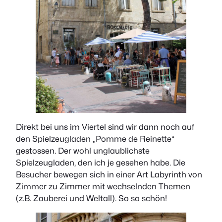
Direkt bei uns im Viertel sind wir dann noch auf
den Spielzeugladen „Pomme de Reinette“
gestossen. Der wohl unglaublichste
Spielzeugladen, den ich je gesehen habe. Die
Besucher bewegen sich in einer Art Labyrinth von
Zimmer zu Zimmer mit wechselnden Themen
(z.B. Zauberei und Weltall). So so schön!