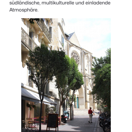
südländische, multikulturelle und einladende
Atmosphäre.