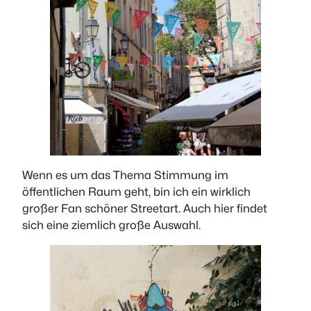
Wenn es um das Thema Stimmung im
öffentlichen Raum geht, bin ich ein wirklich
großer Fan schöner Streetart. Auch hier findet
sich eine ziemlich große Auswahl.