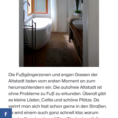
Die Fußgängerzonen und engen Gassen der
Altstadt laden vom ersten Moment an zum
herumschlendern ein. Die autofreie Altstadt ist
ohne Probleme zu Fuß zu erkunden. Überall gibt
es kleine Läden, Cafés und schöne Plätze. Da
verirrt man sich fast schon gerne in den Straßen.
Es wird einem auch ganz schnell klar, warum