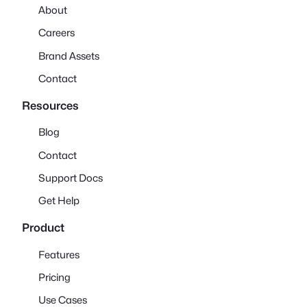
About
Careers
Brand Assets
Contact
Resources
Blog
Contact
Support Docs
Get Help
Product
Features
Pricing
Use Cases