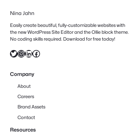
Nina Jahn
Easily create beautiful, fully-customizable websites with
the new WordPress Site Editor and the Ollie block theme.
No coding skills required. Download for free today!
Twitter
Instagram
LinkedIn
Facebook
Company
About
Careers
Brand Assets
Contact
Resources